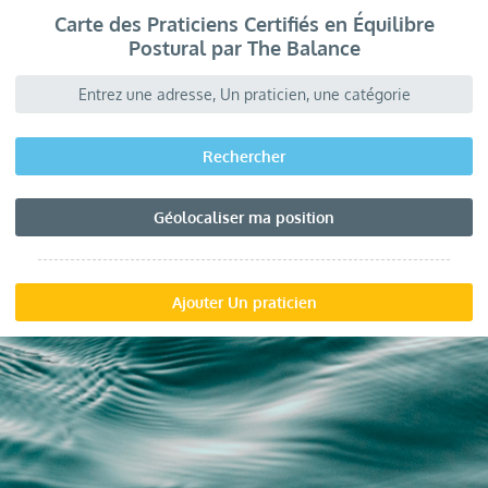
Carte des Praticiens Certifiés en Équilibre
Postural par The Balance
Rechercher
Géolocaliser ma position
Ajouter Un praticien